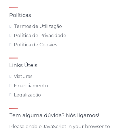
Políticas
Termos de Utilização
Política de Privacidade
Política de Cookies
Links Úteis
Viaturas
Financiamento
Legalização
Tem alguma dúvida? Nós ligamos!
Please enable JavaScript in your browser to