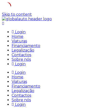
Skip to content
Login
Home
Viaturas
Financiamento
Legalização
Contactos
Sobre nós
Login
Login
Home
Viaturas
Financiamento
Legalização
Contactos
Sobre nós
Login