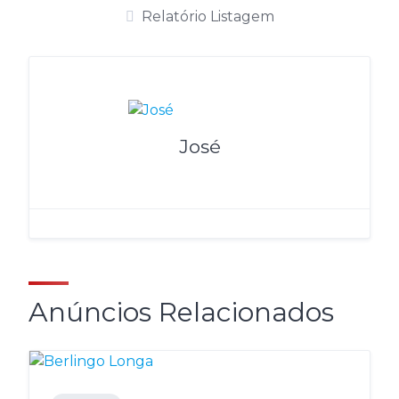
Relatório Listagem
José
Anúncios Relacionados