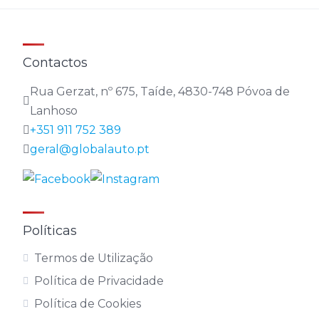
Contactos
Rua Gerzat, nº 675, Taíde, 4830-748 Póvoa de
Lanhoso
+351 911 752 389
geral@globalauto.pt
Políticas
Termos de Utilização
Política de Privacidade
Política de Cookies