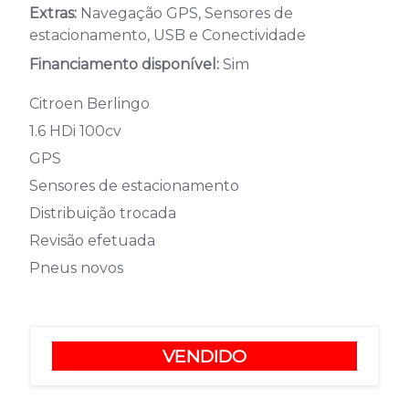
Extras:
Navegação GPS, Sensores de
estacionamento, USB e Conectividade
Financiamento disponível:
Sim
Citroen Berlingo
1.6 HDi 100cv
GPS
Sensores de estacionamento
Distribuição trocada
Revisão efetuada
Pneus novos
VENDIDO