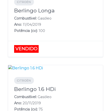
CITROËN
Berlingo Longa
Combustível:
Gasóleo
Ano:
11/04/2019
Potência (cv):
100
VENDIDO
CITROËN
Berlingo 1.6 HDi
Combustível:
Gasóleo
Ano:
20/11/2019
Potência (cv):
75