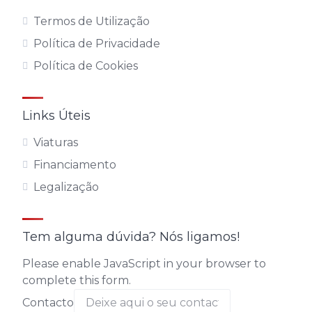
Termos de Utilização
Política de Privacidade
Política de Cookies
Links Úteis
Viaturas
Financiamento
Legalização
Tem alguma dúvida? Nós ligamos!
Please enable JavaScript in your browser to
complete this form.
Contacto
Contacto