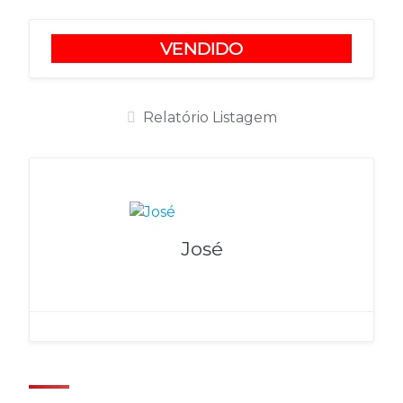
VENDIDO
Relatório Listagem
José