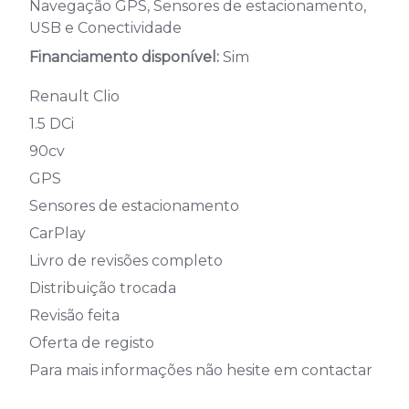
Navegação GPS, Sensores de estacionamento,
USB e Conectividade
Financiamento disponível:
Sim
Renault Clio
1.5 DCi
90cv
GPS
Sensores de estacionamento
CarPlay
Livro de revisões completo
Distribuição trocada
Revisão feita
Oferta de registo
Para mais informações não hesite em contactar