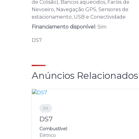
de Colisão), Bancos aquecidos, Faróis de
Nevoeiro, Navegação GPS, Sensores de
estacionamento, USB e Conectividade
Financiamento disponível:
Sim
DS7
Anúncios Relacionados
DS
DS7
Combustível:
Elétrico