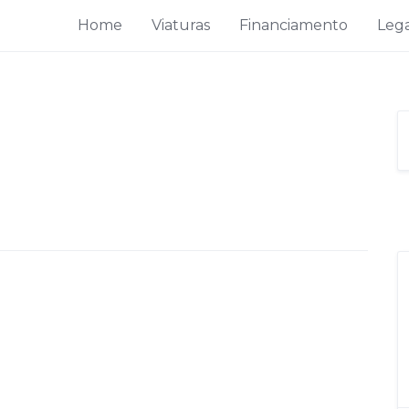
Home
Viaturas
Financiamento
Lega