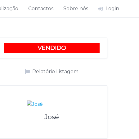
lização
Contactos
Sobre nós
Login
VENDIDO
Relatório Listagem
José