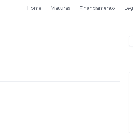
Home
Viaturas
Financiamento
Leg