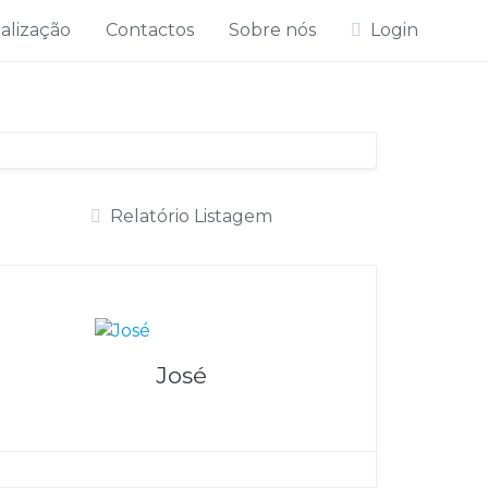
alização
Contactos
Sobre nós
Login
Relatório Listagem
José